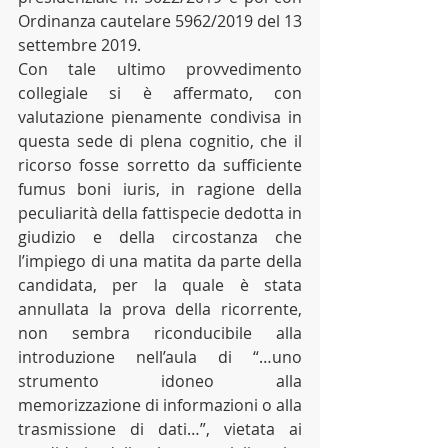
Ordinanza cautelare 5962/2019 del 13 
settembre 2019.
Con tale ultimo provvedimento 
collegiale si è affermato, con 
valutazione pienamente condivisa in 
questa sede di plena cognitio, che il 
ricorso fosse sorretto da sufficiente 
fumus boni iuris, in ragione della 
peculiarità della fattispecie dedotta in 
giudizio e della circostanza che 
l’impiego di una matita da parte della 
candidata, per la quale è stata 
annullata la prova della ricorrente, 
non sembra riconducibile alla 
introduzione nell’aula di “…uno 
strumento idoneo alla 
memorizzazione di informazioni o alla 
trasmissione di dati…”, vietata ai 