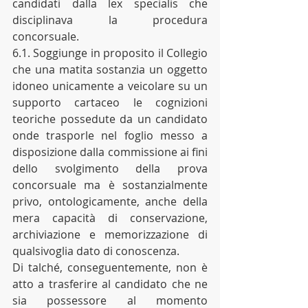
candidati dalla lex specialis che 
disciplinava la procedura 
concorsuale.
6.1. Soggiunge in proposito il Collegio 
che una matita sostanzia un oggetto 
idoneo unicamente a veicolare su un 
supporto cartaceo le cognizioni 
teoriche possedute da un candidato 
onde trasporle nel foglio messo a 
disposizione dalla commissione ai fini 
dello svolgimento della prova 
concorsuale ma è sostanzialmente 
privo, ontologicamente, anche della 
mera capacità di conservazione, 
archiviazione e memorizzazione di 
qualsivoglia dato di conoscenza.
Di talché, conseguentemente, non è 
atto a trasferire al candidato che ne 
sia possessore al momento 