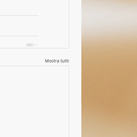
Mostra tutti