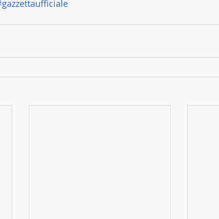
#gazzettaufficiale