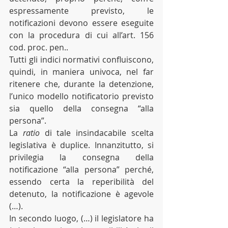
espressamente previsto, le 
notificazioni devono essere eseguite 
con la procedura di cui all’art. 156 
cod. proc. pen..
Tutti gli indici normativi confluiscono, 
quindi, in maniera univoca, nel far 
ritenere che, durante la detenzione, 
l’unico modello notificatorio previsto 
sia quello della consegna “alla 
persona”.
La 
ratio
 di tale insindacabile scelta 
legislativa è duplice. Innanzitutto, si 
privilegia la consegna della 
notificazione “alla persona” perché, 
essendo certa la reperibilità del 
detenuto, la notificazione è agevole 
(…).
In secondo luogo, (…) il legislatore ha 