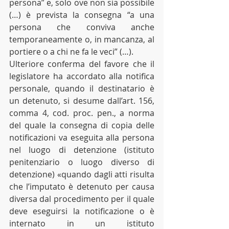
persona” e, solo ove non sia possibile 
(…) è prevista la consegna “a una 
persona che conviva anche 
temporaneamente o, in mancanza, al 
portiere o a chi ne fa le veci” (…).
Ulteriore conferma del favore che il 
legislatore ha accordato alla notifica 
personale, quando il destinatario è 
un detenuto, si desume dall’art. 156, 
comma 4, cod. proc. pen., a norma 
del quale la consegna di copia delle 
notificazioni va eseguita alla persona 
nel luogo di detenzione (istituto 
penitenziario o luogo diverso di 
detenzione) «quando dagli atti risulta 
che l’imputato è detenuto per causa 
diversa dal procedimento per il quale 
deve eseguirsi la notificazione o è 
internato in un istituto 