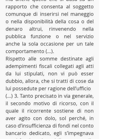
rapporto che consenta al soggetto 
comunque di inserirsi nel maneggio 
o nella disponibilità della cosa o del 
denaro altrui, rinvenendo nella 
pubblica funzione o nel servizio 
anche la sola occasione per un tale 
comportamento (…).
Rispetto alle somme destinate agli 
adempimenti fiscali collegati agli atti 
da lui stipulati, non vi può esser 
dubbio, allora, che si tratti di cose da 
lui possedute per ragione dell’ufficio 
(…) 3. Tanto precisato in via generale, 
il secondo motivo di ricorso, con il 
quale il ricorrente sostiene di non 
aver agito con dolo, sol perché, in 
caso d’insufficienza di fondi nel conto 
bancario dedicato, egli s’impegnava 