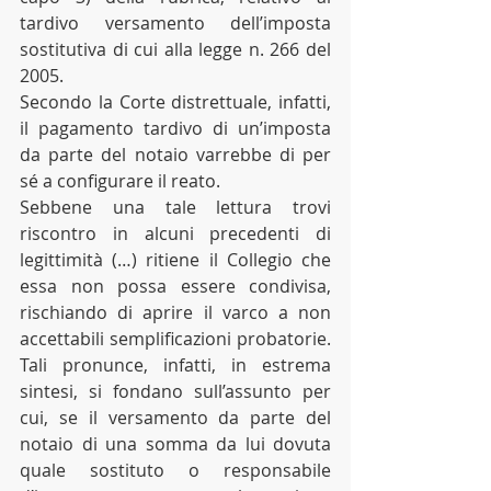
tardivo versamento dell’imposta 
sostitutiva di cui alla legge n. 266 del 
2005. 
Secondo la Corte distrettuale, infatti, 
il pagamento tardivo di un’imposta 
da parte del notaio varrebbe di per 
sé a configurare il reato.
Sebbene una tale lettura trovi 
riscontro in alcuni precedenti di 
legittimità (…) ritiene il Collegio che 
essa non possa essere condivisa, 
rischiando di aprire il varco a non 
accettabili semplificazioni probatorie. 
Tali pronunce, infatti, in estrema 
sintesi, si fondano sull’assunto per 
cui, se il versamento da parte del 
notaio di una somma da lui dovuta 
quale sostituto o responsabile 