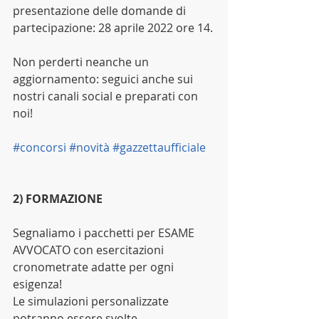
presentazione delle domande di 
partecipazione: 28 aprile 2022 ore 14.
Non perderti neanche un 
aggiornamento: seguici anche sui 
nostri canali social e preparati con 
noi!
#concorsi
#novità
#gazzettaufficiale
2) FORMAZIONE
Segnaliamo i pacchetti per ESAME 
AVVOCATO con esercitazioni 
cronometrate adatte per ogni 
esigenza!
Le simulazioni personalizzate 
potranno essere svolte 