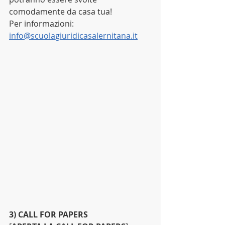
comodamente da casa tua!
Per informazioni: 
info@scuolagiuridicasalernitana.it
3) CALL FOR PAPERS