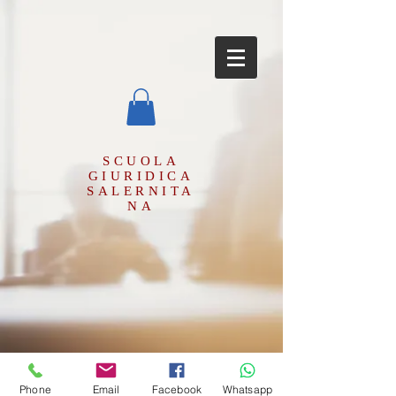
SCUOLA
GIURIDICA
SALERNITA
NA
Phone
Email
Facebook
Whatsapp