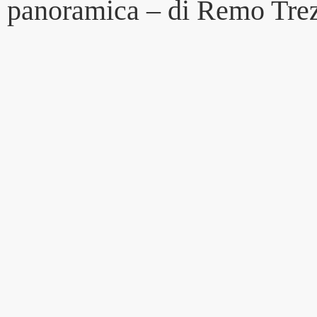
 panoramica – di Remo Tre