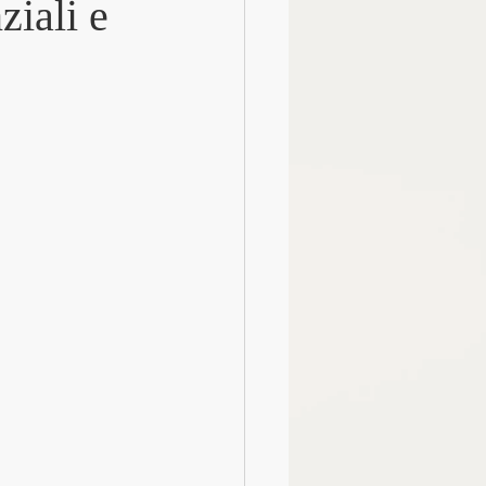
ziali e