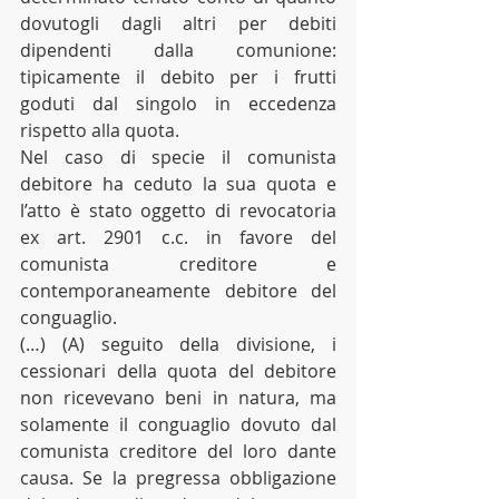
dovutogli dagli altri per debiti 
dipendenti dalla comunione: 
tipicamente il debito per i frutti 
goduti dal singolo in eccedenza 
rispetto alla quota.
Nel caso di specie il comunista 
debitore ha ceduto la sua quota e 
l’atto è stato oggetto di revocatoria 
ex art. 2901 c.c. in favore del 
comunista creditore e 
contemporaneamente debitore del 
conguaglio.
(…) (A) seguito della divisione, i 
cessionari della quota del debitore 
non ricevevano beni in natura, ma 
solamente il conguaglio dovuto dal 
comunista creditore del loro dante 
causa. Se la pregressa obbligazione 