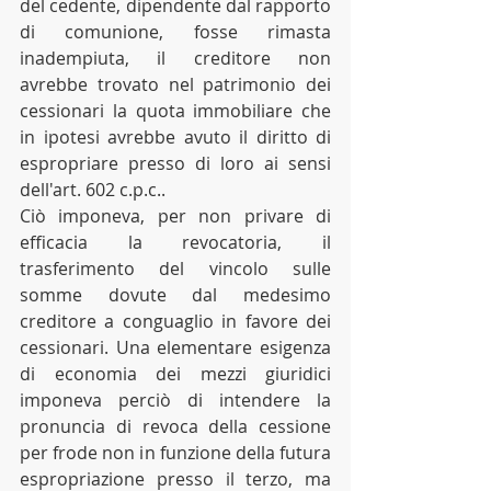
del cedente, dipendente dal rapporto 
di comunione, fosse rimasta 
inadempiuta, il creditore non 
avrebbe trovato nel patrimonio dei 
cessionari la quota immobiliare che 
in ipotesi avrebbe avuto il diritto di 
espropriare presso di loro ai sensi 
dell'art. 602 c.p.c..
Ciò imponeva, per non privare di 
efficacia la revocatoria, il 
trasferimento del vincolo sulle 
somme dovute dal medesimo 
creditore a conguaglio in favore dei 
cessionari. Una elementare esigenza 
di economia dei mezzi giuridici 
imponeva perciò di intendere la 
pronuncia di revoca della cessione 
per frode non in funzione della futura 
espropriazione presso il terzo, ma 