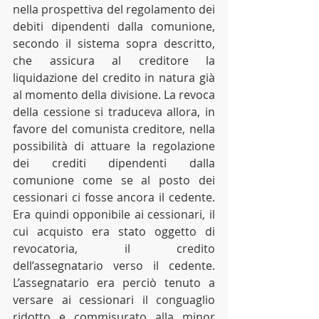
nella prospettiva del regolamento dei 
debiti dipendenti dalla comunione, 
secondo il sistema sopra descritto, 
che assicura al creditore la 
liquidazione del credito in natura già 
al momento della divisione. La revoca 
della cessione si traduceva allora, in 
favore del comunista creditore, nella 
possibilità di attuare la regolazione 
dei crediti dipendenti dalla 
comunione come se al posto dei 
cessionari ci fosse ancora il cedente. 
Era quindi opponibile ai cessionari, il 
cui acquisto era stato oggetto di 
revocatoria, il credito 
dell’assegnatario verso il cedente. 
L’assegnatario era perciò tenuto a 
versare ai cessionari il conguaglio 
ridotto e commisurato alla minor 