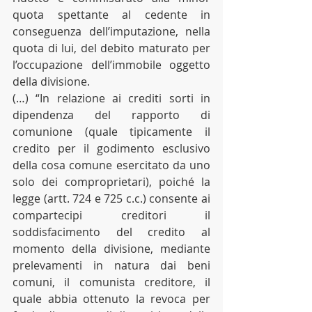
quota spettante al cedente in 
conseguenza dell’imputazione, nella 
quota di lui, del debito maturato per 
l’occupazione dell’immobile oggetto 
della divisione.
(…) “In relazione ai crediti sorti in 
dipendenza del rapporto di 
comunione (quale tipicamente il 
credito per il godimento esclusivo 
della cosa comune esercitato da uno 
solo dei comproprietari), poiché la 
legge (artt. 724 e 725 c.c.) consente ai 
compartecipi creditori il 
soddisfacimento del credito al 
momento della divisione, mediante 
prelevamenti in natura dai beni 
comuni, il comunista creditore, il 
quale abbia ottenuto la revoca per 