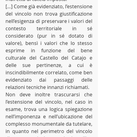
[…] Come già evidenziato, l’estensione 
del vincolo non trova giustificazione 
nell’esigenza di preservare i valori del 
contesto territoriale in sé 
considerato (pur in sé dotato di 
valore), bensì i valori che lo stesso 
esprime in funzione del bene 
culturale del Castello del Catajo e 
delle sue pertinenze, a cui è 
inscindibilmente correlato, come ben 
evidenziato dai passaggi delle 
relazioni tecniche innanzi richiamati.
Non deve inoltre trascurarsi che 
l’estensione del vincolo, nel caso in 
esame, trova una logica spiegazione 
nell’imponenza e nell’ubicazione del 
complesso monumentale da tutelare, 
in quanto nel perimetro del vincolo 