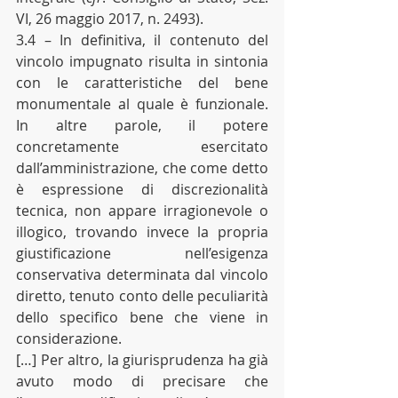
VI, 26 maggio 2017, n. 2493).
3.4 – In definitiva, il contenuto del 
vincolo impugnato risulta in sintonia 
con le caratteristiche del bene 
monumentale al quale è funzionale. 
In altre parole, il potere 
concretamente esercitato 
dall’amministrazione, che come detto 
è espressione di discrezionalità 
tecnica, non appare irragionevole o 
illogico, trovando invece la propria 
giustificazione nell’esigenza 
conservativa determinata dal vincolo 
diretto, tenuto conto delle peculiarità 
dello specifico bene che viene in 
considerazione.
[…] Per altro, la giurisprudenza ha già 
avuto modo di precisare che 