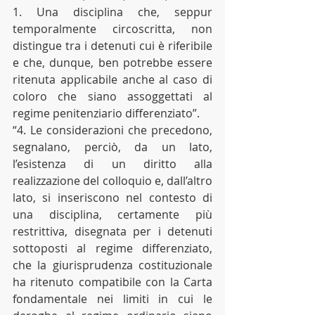
1. Una disciplina che, seppur 
temporalmente circoscritta, non 
distingue tra i detenuti cui è riferibile 
e che, dunque, ben potrebbe essere 
ritenuta applicabile anche al caso di 
coloro che siano assoggettati al 
regime penitenziario differenziato”.
“4. Le considerazioni che precedono, 
segnalano, perciò, da un lato, 
l’esistenza di un diritto alla 
realizzazione del colloquio e, dall’altro 
lato, si inseriscono nel contesto di 
una disciplina, certamente più 
restrittiva, disegnata per i detenuti 
sottoposti al regime differenziato, 
che la giurisprudenza costituzionale 
ha ritenuto compatibile con la Carta 
fondamentale nei limiti in cui le 