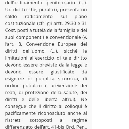
dell’ordinamento penitenziario (…). 
Un diritto che, peraltro, presenta un 
saldo radicamento sul piano 
costituzionale (cfr. gli artt. 29,30 e 31 
Cost. posti a tutela della famiglia e dei 
suoi componenti) e convenzionale (v. 
l’art. 8, Convenzione Europea dei 
diritti dell'uomo (…), sicché le 
limitazioni all’esercizio di tale diritto 
devono essere previste dalla legge e 
devono essere giustificate da 
esigenze di pubblica sicurezza, di 
ordine pubblico e prevenzione dei 
reati, di protezione della salute, dei 
diritti e delle libertà altrui). Ne 
consegue che il diritto ai colloqui è 
pacificamente riconosciuto anche ai 
ristretti sottoposti al regime 
differenziato dell’art. 41-bis Ord. Pen., 