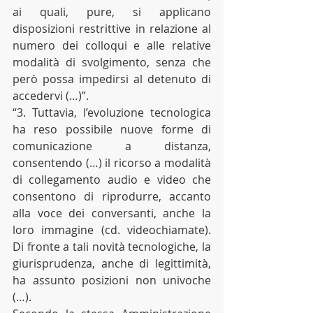
ai quali, pure, si applicano 
disposizioni restrittive in relazione al 
numero dei colloqui e alle relative 
modalità di svolgimento, senza che 
però possa impedirsi al detenuto di 
accedervi (…)”.
“3. Tuttavia, l’evoluzione tecnologica 
ha reso possibile nuove forme di 
comunicazione a distanza, 
consentendo (…) il ricorso a modalità 
di collegamento audio e video che 
consentono di riprodurre, accanto 
alla voce dei conversanti, anche la 
loro immagine (cd. videochiamate). 
Di fronte a tali novità tecnologiche, la 
giurisprudenza, anche di legittimità, 
ha assunto posizioni non univoche 
(…).