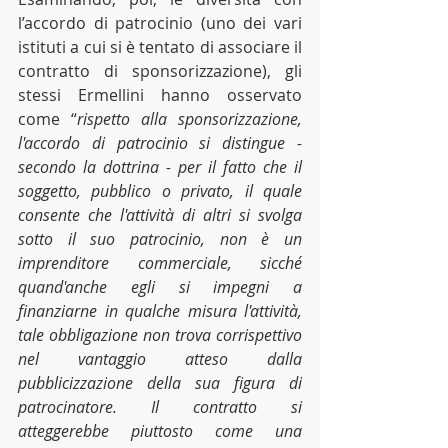
l’accordo di patrocinio (uno dei vari 
istituti a cui si è tentato di associare il 
contratto di sponsorizzazione), gli 
stessi Ermellini hanno osservato 
come “
rispetto alla sponsorizzazione, 
l'accordo di patrocinio si distingue - 
secondo la dottrina - per il fatto che il 
soggetto, pubblico o privato, il quale 
consente che l'attività di altri si svolga 
sotto il suo patrocinio, non è un 
imprenditore commerciale, sicché 
quand'anche egli si impegni a 
finanziarne in qualche misura l'attività, 
tale obbligazione non trova corrispettivo 
nel vantaggio atteso dalla 
pubblicizzazione della sua figura di 
patrocinatore. Il contratto si 
atteggerebbe piuttosto come una 