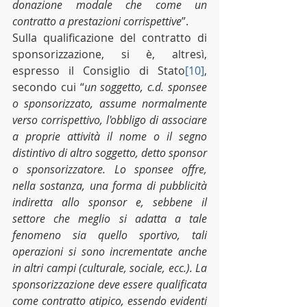
donazione modale che come un 
contratto a prestazioni corrispettive
”.
Sulla qualificazione del contratto di 
sponsorizzazione, si è, altresì, 
espresso il Consiglio di Stato
[10]
, 
secondo cui “
un soggetto, c.d. sponsee 
o sponsorizzato, assume normalmente 
verso corrispettivo, l'obbligo di associare 
a proprie attività il nome o il segno 
distintivo di altro soggetto, detto sponsor 
o sponsorizzatore. Lo sponsee offre, 
nella sostanza, una forma di pubblicità 
indiretta allo sponsor e, sebbene il 
settore che meglio si adatta a tale 
fenomeno sia quello sportivo, tali 
operazioni si sono incrementate anche 
in altri campi (culturale, sociale, ecc.). La 
sponsorizzazione deve essere qualificata 
come contratto atipico, essendo evidenti 