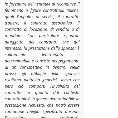
le forzature dei tentativi di ricondurre il 
fenomeno a figure contrattuali tipiche, 
quali l'appalto di servizi, il contratto 
d'opera, il contratto associativo, il 
contratto di locazione, di vendita o di 
mandato. Con particolare riguardo 
all'oggetto del contratto, che qui 
interessa, la prestazione dello sponsor è 
solitamente determinata e 
determinabile e consiste nel pagamento 
di un corrispettivo in denaro. Nella 
prassi, gli obblighi dello sponsee 
risultano piuttosto generici, senza che 
però ciò comporti l'invalidità del 
contratto in quanto dal contesto 
contrattuale è in genere determinabile la 
prestazione richiesta, che potrà essere 
comunque meglio specificata durante 
l'esecuzione del contratto
”, 