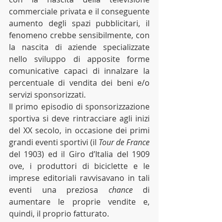
commerciale privata e il conseguente 
aumento degli spazi pubblicitari, il 
fenomeno crebbe sensibilmente, con 
la nascita di aziende specializzate 
nello sviluppo di apposite forme 
comunicative capaci di innalzare la 
percentuale di vendita dei beni e/o 
servizi sponsorizzati.
Il primo episodio di sponsorizzazione 
sportiva si deve rintracciare agli inizi 
del XX secolo, in occasione dei primi 
grandi eventi sportivi (il 
Tour de France
del 1903) ed il Giro d’Italia del 1909 
ove, i produttori di biciclette e le 
imprese editoriali ravvisavano in tali 
eventi una preziosa 
chance
 di 
aumentare le proprie vendite e, 
quindi, il proprio fatturato.