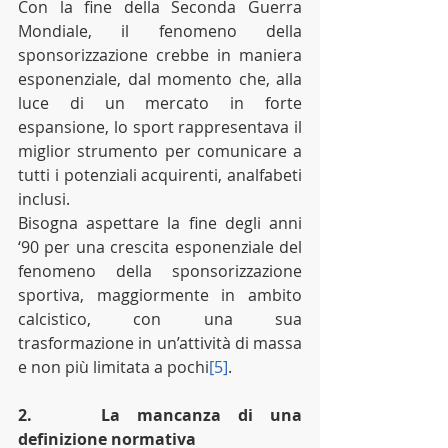
Con la fine della Seconda Guerra 
Mondiale, il fenomeno della 
sponsorizzazione crebbe in maniera 
esponenziale, dal momento che, alla 
luce di un mercato in forte 
espansione, lo sport rappresentava il 
miglior strumento per comunicare a 
tutti i potenziali acquirenti, analfabeti 
inclusi. 
Bisogna aspettare la fine degli anni 
‘90 per una crescita esponenziale del 
fenomeno della sponsorizzazione 
sportiva, maggiormente in ambito 
calcistico, con una sua 
trasformazione in un’attività di massa 
e non più limitata a pochi
[5]
.
2.    La mancanza di una 
definizione normativa