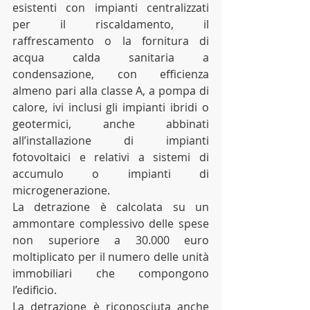
esistenti con impianti centralizzati 
per il riscaldamento, il 
raffrescamento o la fornitura di 
acqua calda sanitaria a 
condensazione, con efficienza 
almeno pari alla classe A, a pompa di 
calore, ivi inclusi gli impianti ibridi o 
geotermici, anche abbinati 
all’installazione di impianti 
fotovoltaici e relativi a sistemi di 
accumulo o impianti di 
microgenerazione.
La detrazione è calcolata su un 
ammontare complessivo delle spese 
non superiore a 30.000 euro 
moltiplicato per il numero delle unità 
immobiliari che compongono 
l’edificio.
La detrazione è riconosciuta anche 