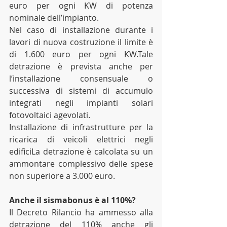
euro per ogni KW di potenza 
nominale dell’impianto.
Nel caso di installazione durante i 
lavori di nuova costruzione il limite è 
di 1.600 euro per ogni KW.Tale 
detrazione è prevista anche per 
l’installazione consensuale o 
successiva di sistemi di accumulo 
integrati negli impianti solari 
fotovoltaici agevolati.
Installazione di infrastrutture per la 
ricarica di veicoli elettrici negli 
edificiLa detrazione è calcolata su un 
ammontare complessivo delle spese 
non superiore a 3.000 euro.
Anche il sismabonus è al 110%?
Il Decreto Rilancio ha ammesso alla 
detrazione del 110% anche gli 