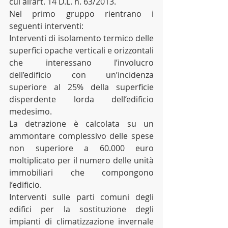
cui all’art. 14 D.L. n. 63/2013.
Nel primo gruppo rientrano i 
seguenti interventi:
Interventi di isolamento termico delle 
superfici opache verticali e orizzontali 
che interessano l’involucro 
dell’edificio con un’incidenza 
superiore al 25% della superficie 
disperdente lorda dell’edificio 
medesimo.
La detrazione è calcolata su un 
ammontare complessivo delle spese 
non superiore a 60.000 euro 
moltiplicato per il numero delle unità 
immobiliari che compongono 
l’edificio.
Interventi sulle parti comuni degli 
edifici per la sostituzione degli 
impianti di climatizzazione invernale 