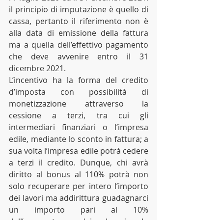
il principio di imputazione è quello di 
cassa, pertanto il riferimento non è 
alla data di emissione della fattura 
ma a quella dell’effettivo pagamento 
che deve avvenire entro il 31 
dicembre 2021.
L’incentivo ha la forma del credito 
d’imposta con possibilità di 
monetizzazione attraverso la 
cessione a terzi, tra cui gli 
intermediari finanziari o l’impresa 
edile, mediante lo sconto in fattura; a 
sua volta l’impresa edile potrà cedere 
a terzi il credito. Dunque, chi avrà 
diritto al bonus al 110% potrà non 
solo recuperare per intero l’importo 
dei lavori ma addirittura guadagnarci 
un importo pari al 10% 