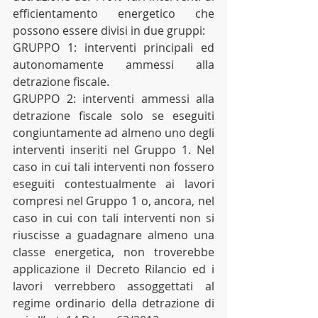
efficientamento energetico che 
possono essere divisi in due gruppi:
GRUPPO 1: interventi principali ed 
autonomamente ammessi alla 
detrazione fiscale.
GRUPPO 2: interventi ammessi alla 
detrazione fiscale solo se eseguiti 
congiuntamente ad almeno uno degli 
interventi inseriti nel Gruppo 1. Nel 
caso in cui tali interventi non fossero 
eseguiti contestualmente ai lavori 
compresi nel Gruppo 1 o, ancora, nel 
caso in cui con tali interventi non si 
riuscisse a guadagnare almeno una 
classe energetica, non troverebbe 
applicazione il Decreto Rilancio ed i 
lavori verrebbero assoggettati al 
regime ordinario della detrazione di 