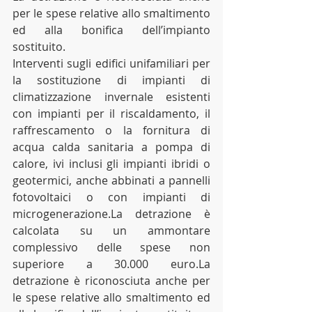
per le spese relative allo smaltimento 
ed alla bonifica dell’impianto 
sostituito.
Interventi sugli edifici unifamiliari per 
la sostituzione di impianti di 
climatizzazione invernale esistenti 
con impianti per il riscaldamento, il 
raffrescamento o la fornitura di 
acqua calda sanitaria a pompa di 
calore, ivi inclusi gli impianti ibridi o 
geotermici, anche abbinati a pannelli 
fotovoltaici o con impianti di 
microgenerazione.La detrazione è 
calcolata su un ammontare 
complessivo delle spese non 
superiore a 30.000 euro.La 
detrazione è riconosciuta anche per 
le spese relative allo smaltimento ed 