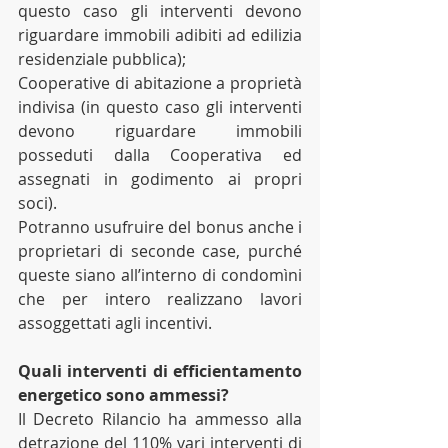
questo caso gli interventi devono 
riguardare immobili adibiti ad edilizia 
residenziale pubblica);
Cooperative di abitazione a proprietà 
indivisa (in questo caso gli interventi 
devono riguardare immobili 
posseduti dalla Cooperativa ed 
assegnati in godimento ai propri 
soci).
Potranno usufruire del bonus anche i 
proprietari di seconde case, purché 
queste siano all’interno di condomìni 
che per intero realizzano lavori 
assoggettati agli incentivi.
Quali interventi di efficientamento 
energetico sono ammessi?
Il Decreto Rilancio ha ammesso alla 
detrazione del 110% vari interventi di 