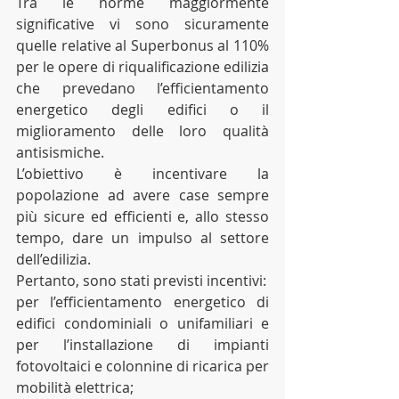
Tra le norme maggiormente 
significative vi sono sicuramente 
quelle relative al Superbonus al 110% 
per le opere di riqualificazione edilizia 
che prevedano l’efficientamento 
energetico degli edifici o il 
miglioramento delle loro qualità 
antisismiche.
L’obiettivo è incentivare la 
popolazione ad avere case sempre 
più sicure ed efficienti e, allo stesso 
tempo, dare un impulso al settore 
dell’edilizia.
Pertanto, sono stati previsti incentivi:
per l’efficientamento energetico di 
edifici condominiali o unifamiliari e 
per l’installazione di impianti 
fotovoltaici e colonnine di ricarica per 
mobilità elettrica;