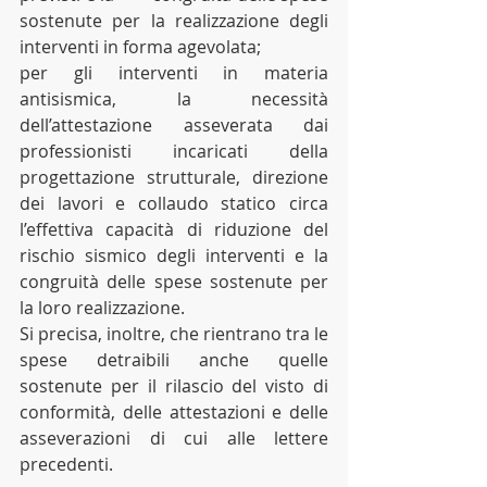
sostenute per la realizzazione degli 	
interventi in forma agevolata;
per gli interventi in materia 
antisismica, la necessità 
dell’attestazione asseverata dai 
professionisti incaricati della 
progettazione strutturale, direzione 
dei lavori e collaudo statico circa 
l’effettiva capacità di riduzione del 
rischio sismico degli interventi e la 
congruità delle spese sostenute per 
la loro realizzazione.
Si precisa, inoltre, che rientrano tra le 
spese detraibili anche quelle 
sostenute per il rilascio del visto di 
conformità, delle attestazioni e delle 
asseverazioni di cui alle lettere 
precedenti.